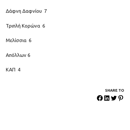
Δάφνη Δαφνίου 7
Τριπλή Κορώνα 6
Μελίσσια 6
Απόλλων 6
ΚΑΠ 4
SHARE ΤΟ