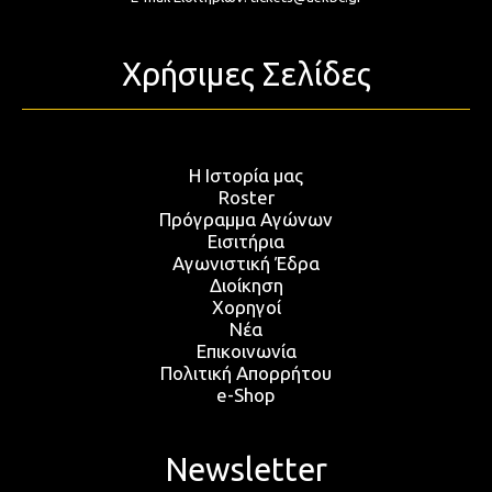
Χρήσιμες Σελίδες
Η Ιστορία μας
Roster
Πρόγραμμα Αγώνων
Εισιτήρια
Αγωνιστική Έδρα
Διοίκηση
Χορηγοί
Νέα
Επικοινωνία
Πολιτική Απορρήτου
e-Shop
Newsletter