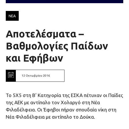
ΝΕΑ
Αποτελέσματα –
Βαθμολογίες Παίδων
και Εφήβων
12 Οκτωβρίου 2016
Το 5Χ5 στη Β’ Κατηγορία της ΕΣΚΑ πέτυχαν οι Παίδες
της ΑΕΚ με αντίπαλο τον Χολαργό στη Νέα
Φιλαδέλφεια. Οι Έφηβοι πήραν σπουδαία νίκη στη
Νέα Φιλαδέλφεια με αντίπαλο το Δούκα.