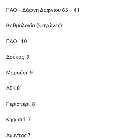
ΠΑΟ – Δάφνη Δαφνίου 65 – 41
Βαθμολογία (5 αγώνες):
ΠΑΟ 10
Δούκας 9
Μαρούσι 9
ΑΕΚ 8
Περιστέρι 8
Κηφισιά 7
Αμύντας 7