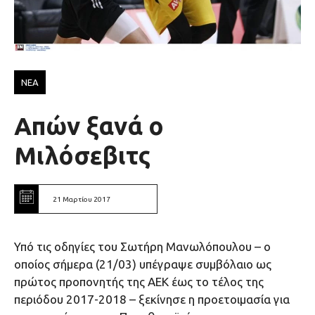
ΝΕΑ
Απών ξανά ο
Μιλόσεβιτς
21 Μαρτίου 2017
Υπό τις οδηγίες του Σωτήρη Μανωλόπουλου – ο
οποίος σήμερα (21/03) υπέγραψε συμβόλαιο ως
πρώτος προπονητής της ΑΕΚ έως το τέλος της
περιόδου 2017-2018 – ξεκίνησε η προετοιμασία για