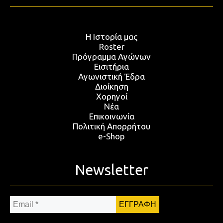
Η Ιστορία μας
Roster
Πρόγραμμα Αγώνων
Εισιτήρια
Αγωνιστική Έδρα
Διοίκηση
Χορηγοί
Νέα
Επικοινωνία
Πολιτική Απορρήτου
e-Shop
Newsletter
Email
*