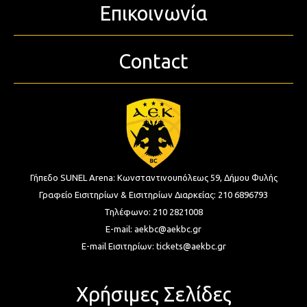
Επικοινωνία
Contact
Γήπεδο SUNEL Arena:
Κωνσταντινουπόλεως 59, Δήμου Φυλής
Γραφείο Εισιτηρίων & Εισιτηρίων Διαρκείας:
210 6896793
Τηλέφωνο:
210 2821008
E-mail:
aekbc@aekbc.gr
E-mail Εισιτηρίων:
tickets@aekbc.gr
Χρήσιμες Σελίδες