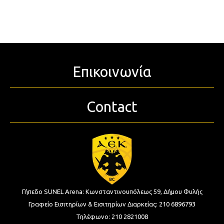
Επικοινωνία
Contact
Γήπεδο SUNEL Arena:
Κωνσταντινουπόλεως 59, Δήμου Φυλής
Γραφείο Εισιτηρίων & Εισιτηρίων Διαρκείας:
210 6896793
Τηλέφωνο:
210 2821008