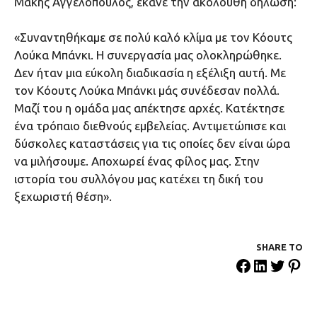
Μάκης Αγγελόπουλος, έκανε την ακόλουθη δήλωση:
«Συναντηθήκαμε σε πολύ καλό κλίμα με τον Κόουτς
Λούκα Μπάνκι. Η συνεργασία μας ολοκληρώθηκε.
Δεν ήταν μια εύκολη διαδικασία η εξέλιξη αυτή. Με
τον Κόουτς Λούκα Μπάνκι μάς συνέδεσαν πολλά.
Μαζί του η ομάδα μας απέκτησε αρχές. Κατέκτησε
ένα τρόπαιο διεθνούς εμβελείας. Αντιμετώπισε και
δύσκολες καταστάσεις για τις οποίες δεν είναι ώρα
να μιλήσουμε. Αποχωρεί ένας φίλος μας. Στην
ιστορία του συλλόγου μας κατέχει τη δική του
ξεχωριστή θέση».
SHARE ΤΟ