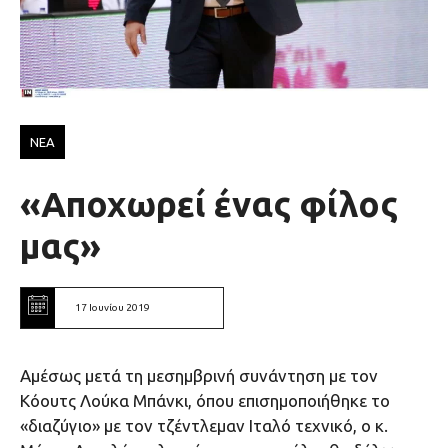
ΝΕΑ
«Αποχωρεί ένας φίλος
μας»
17 Ιουνίου 2019
Αμέσως μετά τη μεσημβρινή συνάντηση με τον
Κόουτς Λούκα Μπάνκι, όπου επισημοποιήθηκε το
«διαζύγιο» με τον τζέντλεμαν Ιταλό τεχνικό, ο κ.