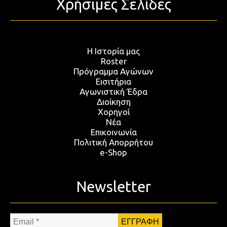
Χρήσιμες Σελίδες
Η Ιστορία μας
Roster
Πρόγραμμα Αγώνων
Εισιτήρια
Αγωνιστική Έδρα
Διοίκηση
Χορηγοί
Νέα
Επικοινωνία
Πολιτική Απορρήτου
e-Shop
Newsletter
Email