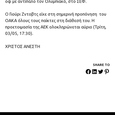
οφ με αντίπαλο τον Ολυμπιακό, στο ΣΕΦ.
Ο Γιούρι Ζντοβτς είχε στη σημερινή προπόνηση του
ΟΑΚΑ όλους τους παίκτες στη διάθεσή του. Η
προετοιμασία της ΑΕΚ ολοκληρώνεται αύριο (Τρίτη,
03/05, 17:30).
ΧΡΙΣΤΟΣ ΑΝΕΣΤΗ
SHARE ΤΟ