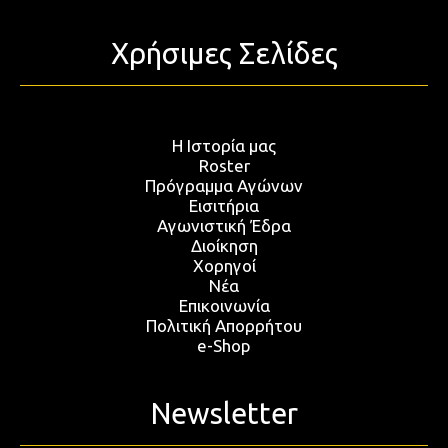
Χρήσιμες Σελίδες
Η Ιστορία μας
Roster
Πρόγραμμα Αγώνων
Εισιτήρια
Αγωνιστική Έδρα
Διοίκηση
Χορηγοί
Νέα
Επικοινωνία
Πολιτική Απορρήτου
e-Shop
Newsletter