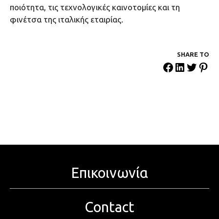
ποιότητα, τις τεχνολογικές καινοτομίες και τη
φινέτσα της ιταλικής εταιρίας.
SHARE ΤΟ
Επικοινωνία
Contact