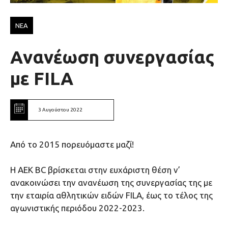
ΝΕΑ
Aνανέωση συνεργασίας
με FILA
3 Αυγούστου 2022
Aπό το 2015 πορευόμαστε μαζί!
Η ΑΕΚ ΒC βρίσκεται στην ευχάριστη θέση ν’
ανακοινώσει την ανανέωση της συνεργασίας της με
την εταιρία αθλητικών ειδών FILA, έως το τέλος της
αγωνιστικής περιόδου 2022-2023.