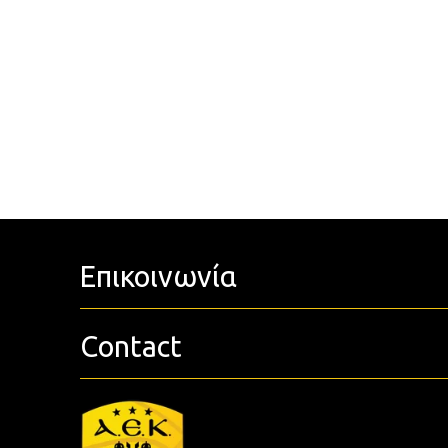
Επικοινωνία
Contact