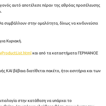
 γεγονός αυτό αποτέλεσε πέραν της αθρόας προσέλευσης
.
 θα συμβάλλουν στην ομαλότητα, δίχως να κινδυνεύσει
για Κυριακή.
ProductList.html
και από τα καταστήματα ΓΕΡΜΑΝΟΣ
ής ΚΑΙ βέβαια διατίθεται πακέτο, ήτοι εισιτήρια και των
τιολογία στην κατάθεση να υπάρχει το