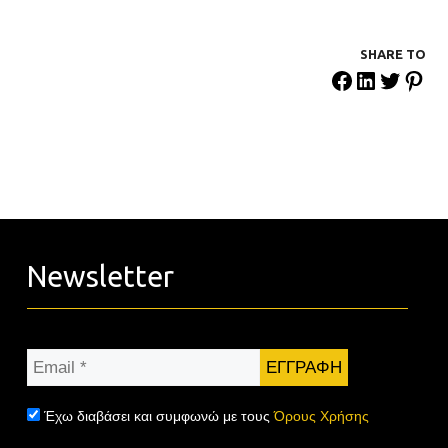
SHARE ΤΟ
Newsletter
Email
*
Έχω διαβάσει και συμφωνώ με τους
Όρους Χρήσης