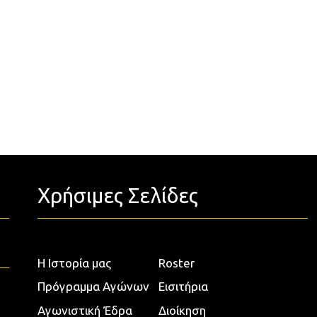
Χρήσιμες Σελίδες
Η Ιστορία μας
Roster
Πρόγραμμα Αγώνων
Εισιτήρια
Αγωνιστική Έδρα
Διοίκηση