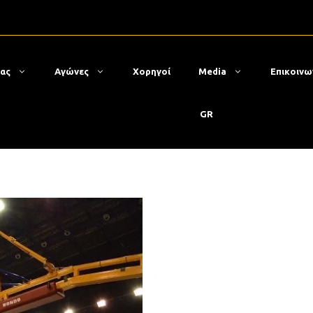
μας
Αγώνες
Χορηγοί
Media
Επικοινω
GR