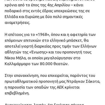
χρόνια από το έπος της 4ης Απριλίου – κάνει
ποδαρικό στις εντός έδρας υποχρεώσεις της σε
Ελλάδα και Ευρώπη με δύο πολύ σημαντικές
αναμετρήσεις.
Η επέτειος για το «1968», όπου και η αφετηρία των
επόμενων επιτυχιών στο ελληνικό μπάσκετ, θα
αποτελεί γιορτή διαρκείας προς τιμήν των Ελλήνων
αθλητών της «Ένωσης» και του προπονητή τους
Νίκου Μήλα, οι οποίοι μεγαλούργησαν στο
Καλλιμάρμαρο των 80.000 θεατών.
Στην επανεκκίνηση, που επιχειρείται, παρόντος του
πρωταθληματικού προπονητή μας Ντράγκαν Σάκοτα,
η παρουσία των οπαδών της ΑΕΚ κρίνεται
επιβεβλημένη.
Ανακοινώνεται, λοιπόν, ότι ξεκίνησε σήμερα