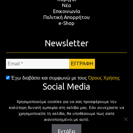
Νέα
Επικοινωνία
Πολιτική Απορρήτου
e-Shop
Newsletter
Email
*
Έχω διαβάσει και συμφωνώ με τους
Όρους Χρήσης
Social Media
Χρησιμοποιούμε cookies για να σας προσφέρουμε την
Facebook
Twitter
Instagram
YouTub
καλύτερη δυνατή εμπειρία στη σελίδα μας. Εάν συνεχίσετε να
χρησιμοποιείτε τη σελίδα, θα υποθέσουμε πως είστε
ικανοποιημένοι με αυτό.
Εντάξει