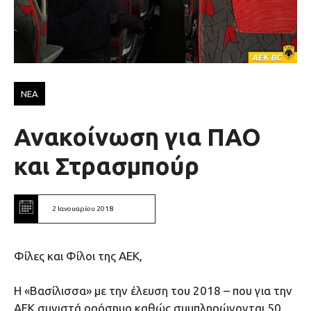
ΝΕΑ
Ανακοίνωση για ΠΑΟ
και Στρασμπούρ
2 Ιανουαρίου 2018
Φίλες και Φίλοι της ΑΕΚ,
Η «Βασίλισσα» με την έλευση του 2018 – που για την
ΑΕΚ συνιστά ορόσημο καθώς συμπληρώνονται 50