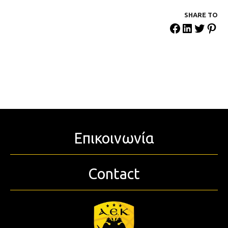
SHARE ΤΟ
Επικοινωνία
Contact