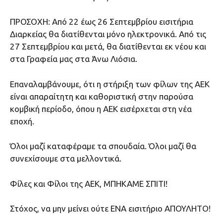
ΠΡΟΣΟΧΗ: Από 22 έως 26 Σεπτεμβρίου εισιτήρια
Διαρκείας θα διατίθενται μόνο ηλεκτρονικά. Από τις
27 Σεπτεμβρίου και μετά, θα διατίθενται εκ νέου και
στα Γραφεία μας στα Άνω Λιόσια.
Επαναλαμβάνουμε, ότι η στήριξη των φίλων της ΑΕΚ
είναι απαραίτητη και καθοριστική στην παρούσα
κομβική περίοδο, όπου η ΑΕΚ εισέρχεται στη νέα
εποχή.
Όλοι μαζί καταφέραμε τα σπουδαία. Όλοι μαζί θα
συνεχίσουμε στα μελλοντικά.
Φίλες και Φίλοι της ΑΕΚ, ΜΠΗΚΑΜΕ ΣΠΙΤΙ!
Στόχος, να μην μείνει ούτε ΕΝΑ εισιτήριο ΑΠΟΥΛΗΤΟ!