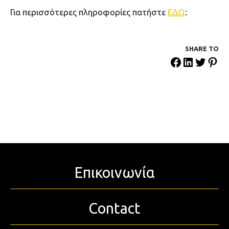
Για περισσότερες πληροφορίες πατήστε
ΕΔΩ
:
SHARE ΤΟ
Επικοινωνία
Contact