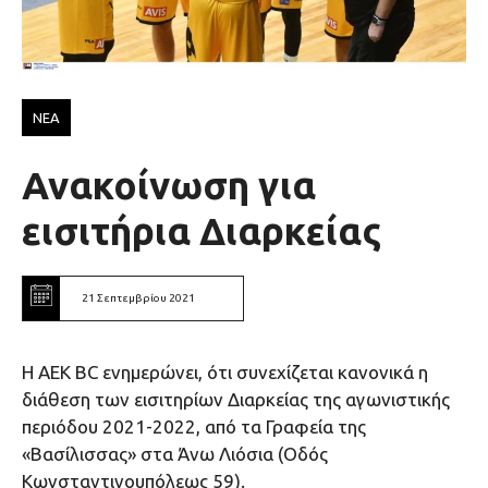
ΝΕΑ
Ανακοίνωση για
εισιτήρια Διαρκείας
21 Σεπτεμβρίου 2021
H AEK BC ενημερώνει, ότι συνεχίζεται κανονικά η
διάθεση των εισιτηρίων Διαρκείας της αγωνιστικής
περιόδου 2021-2022, από τα Γραφεία της
«Βασίλισσας» στα Άνω Λιόσια (Οδός
Κωνσταντινουπόλεως 59).