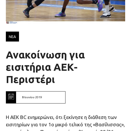
ΝΕΑ
Ανακοίνωση για
εισιτήρια ΑΕΚ-
Περιστέρι
8 Ιουνίου 2019
Η ΑΕΚ BC ενημερώνει, ότι ξεκίνησε η διάθεση των
εισιτηρίων για τον 1ο μικρό τελικό της «Βασίλισσας»,