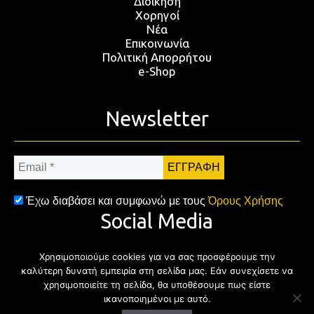
Διοίκηση
Χορηγοί
Νέα
Επικοινωνία
Πολιτική Απορρήτου
e-Shop
Newsletter
Email
*
Έχω διαβάσει και συμφωνώ με τους
Όρους Χρήσης
Social Media
Χρησιμοποιούμε cookies για να σας προσφέρουμε την
Facebook
Twitter
Instagram
YouTub
καλύτερη δυνατή εμπειρία στη σελίδα μας. Εάν συνεχίσετε να
χρησιμοποιείτε τη σελίδα, θα υποθέσουμε πως είστε
ικανοποιημένοι με αυτό.