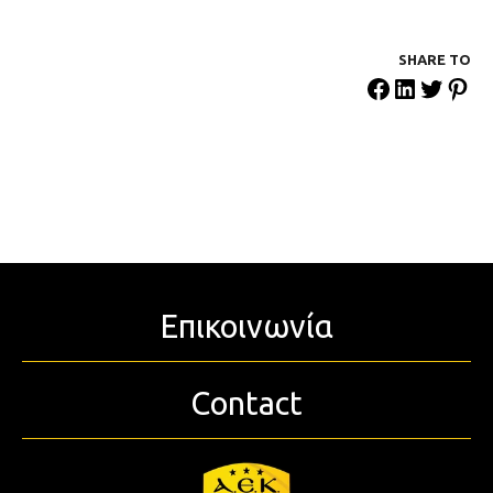
SHARE ΤΟ
Επικοινωνία
Contact