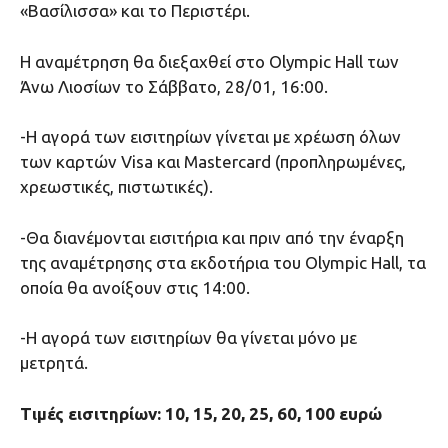
«Βασίλισσα» και το Περιστέρι.
H αναμέτρηση θα διεξαχθεί στο Olympic Hall των
Άνω Λιοσίων το Σάββατο, 28/01, 16:00.
-H αγορά των εισιτηρίων γίνεται με χρέωση όλων
των καρτών Visa και Mastercard (προπληρωμένες,
χρεωστικές, πιστωτικές).
-Θα διανέμονται εισιτήρια και πριν από την έναρξη
της αναμέτρησης στα εκδοτήρια του Olympic Hall, τα
οποία θα ανοίξουν στις 14:00.
-Η αγορά των εισιτηρίων θα γίνεται μόνο με
μετρητά.
Τιμές εισιτηρίων: 10, 15, 20, 25, 60, 100 ευρώ