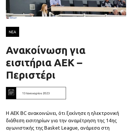
ΝΕΑ
Ανακοίνωση για
εισιτήρια ΑΕΚ –
Περιστέρι
13 Ιανουαρίου 2023
Η ΑΕΚ ΒC ανακοινώνει, ότι ξεκίνησε η ηλεκτρονική
διάθεση εισιτηρίων για την αναμέτρηση της 14ης
αγωνιστικής της Basket League, ανάμεσα στη