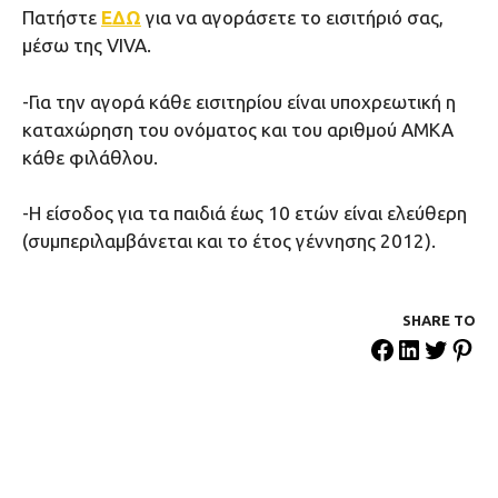
Πατήστε
ΕΔΩ
για να αγοράσετε το εισιτήριό σας,
μέσω της VIVA.
-Για την αγορά κάθε εισιτηρίου είναι υποχρεωτική η
καταχώρηση του ονόματος και του αριθμού ΑΜΚΑ
κάθε φιλάθλου.
-Η είσοδος για τα παιδιά έως 10 ετών είναι ελεύθερη
(συμπεριλαμβάνεται και το έτος γέννησης 2012).
SHARE ΤΟ