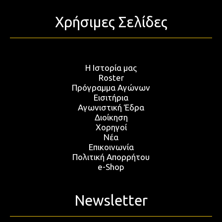
Χρήσιμες Σελίδες
Η Ιστορία μας
Roster
Πρόγραμμα Αγώνων
Εισιτήρια
Αγωνιστική Έδρα
Διοίκηση
Χορηγοί
Νέα
Επικοινωνία
Πολιτική Απορρήτου
e-Shop
Newsletter