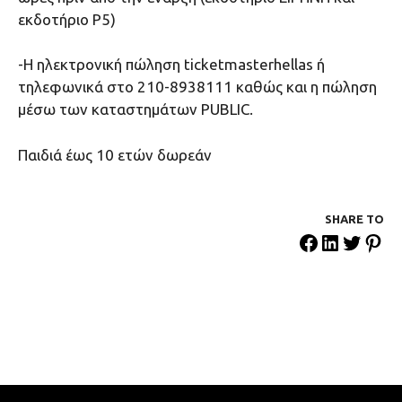
εκδοτήριο Ρ5)
-Η ηλεκτρονική πώληση ticketmasterhellas ή
τηλεφωνικά στο 210-8938111 καθώς και η πώληση
μέσω των καταστημάτων PUBLIC.
Παιδιά έως 10 ετών δωρεάν
SHARE ΤΟ