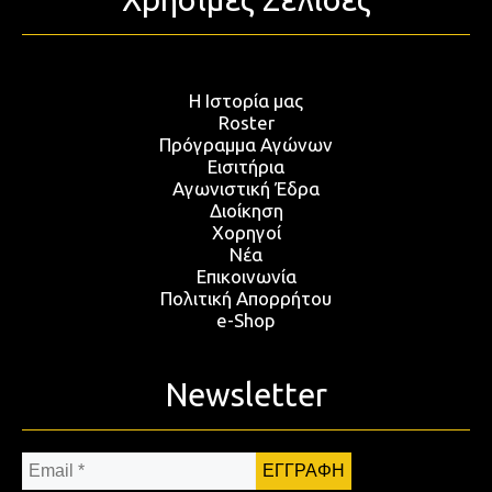
Η Ιστορία μας
Roster
Πρόγραμμα Αγώνων
Εισιτήρια
Αγωνιστική Έδρα
Διοίκηση
Χορηγοί
Νέα
Επικοινωνία
Πολιτική Απορρήτου
e-Shop
Newsletter
Email
*