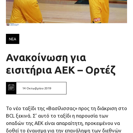
ΝΕΑ
Ανακοίνωση για
εισιτήρια ΑΕΚ – Ορτέζ
14 Οκτωβρίου 2019
Το νέο ταξίδι της «Βασίλισσας» προς τη διάκριση στο
BCL ξεκινά. Σ’ αυτό το ταξίδι η παρουσία των
οπαδών της ΑΕΚ είναι απαραίτητη, προκειμένου να
δοθεί το έναυσμα για την επανάληψη των διεθνών