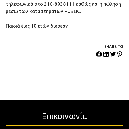
τηλεφωνικά στο 210-8938111 καθώς και η πώληση
μέσω των καταστημάτων PUBLIC.
Παιδιά έως 10 ετών δωρεάν
SHARE ΤΟ
Επικοινωνία