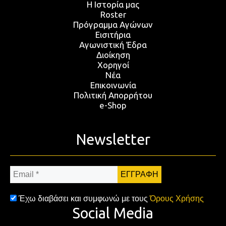
Η Ιστορία μας
Roster
Πρόγραμμα Αγώνων
Εισιτήρια
Αγωνιστική Έδρα
Διοίκηση
Χορηγοί
Νέα
Επικοινωνία
Πολιτική Απορρήτου
e-Shop
Newsletter
Email
*
Έχω διαβάσει και συμφωνώ με τους
Όρους Χρήσης
Social Media