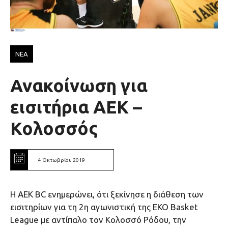
ΝΕΑ
Ανακοίνωση για
εισιτήρια ΑΕΚ –
Κολοσσός
4 Οκτωβρίου 2019
Η ΑΕΚ BC ενημερώνει, ότι ξεκίνησε η διάθεση των
εισιτηρίων για τη 2η αγωνιστική της ΕΚΟ Basket
League με αντίπαλο τον Κολοσσό Ρόδου, την