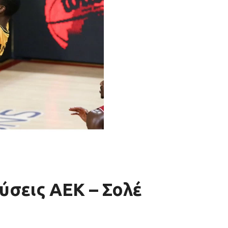
ύσεις ΑΕΚ – Σολέ