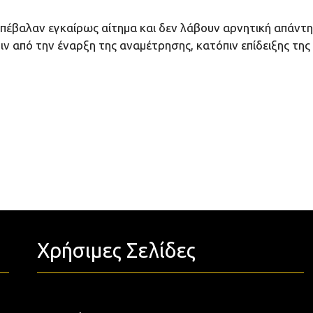
έβαλαν εγκαίρως αίτημα και δεν λάβουν αρνητική απάντη
ιν από την έναρξη της αναμέτρησης, κατόπιν επίδειξης της
Χρήσιμες Σελίδες