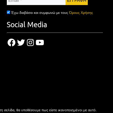
*
Έχω διαβάσει και συμφωνώ με τους
Όρους Χρήσης
Social Media
Facebook
Twitter
Instagram
YouTube
τη σελίδα, θα υποθέσουμε πως είστε ικανοποιημένοι με αυτό.