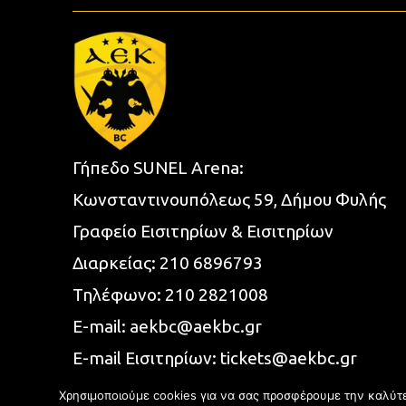
Γήπεδο SUNEL Arena:
Κωνσταντινουπόλεως 59, Δήμου Φυλής
Γραφείο Εισιτηρίων & Εισιτηρίων
Διαρκείας:
210 6896793
Τηλέφωνο:
210 2821008
E-mail:
aekbc@aekbc.gr
E-mail Εισιτηρίων:
tickets@aekbc.gr
Χρησιμοποιούμε cookies για να σας προσφέρουμε την καλύτερ