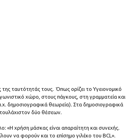
 της ταυτότητάς τους. Όπως ορίζει το Υγειονομικό
γωνιστικό χώρο, στους πάγκους, στη γραμματεία και
(π.χ. δημοσιογραφικά θεωρεία). Στα δημοσιογραφικά
 τουλάχιστον δύο θέσεων.
: «Η χρήση μάσκας είναι απαραίτητη και συνεχής.
ουν να φορούν και το επίσημο γιλέκο του BCL».