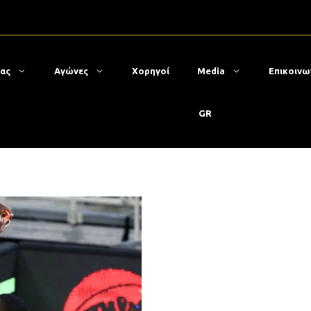
μας
Αγώνες
Χορηγοί
Media
Επικοινω
GR