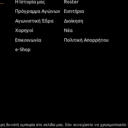
Η Ιστορία μας
Roster
Πρόγραμμα Αγώνων
Εισιτήρια
Αγωνιστική Έδρα
Διοίκηση
Χορηγοί
Νέα
Επικοινωνία
Πολιτική Απορρήτου
e-Shop
η δυνατή εμπειρία στη σελίδα μας. Εάν συνεχίσετε να χρησιμοποιείτε 