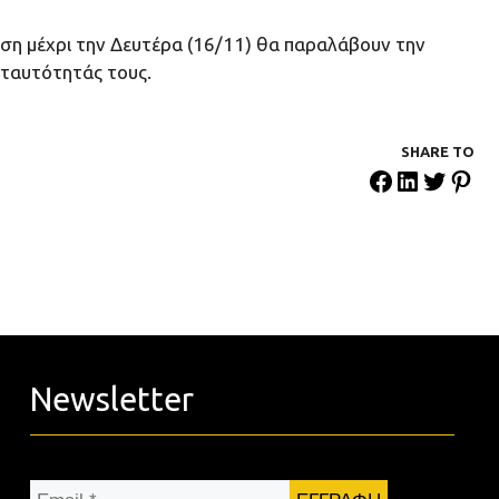
ση μέχρι την Δευτέρα (16/11) θα παραλάβουν την
 ταυτότητάς τους.
SHARE ΤΟ
Newsletter
Email