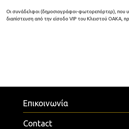
Οι συνάδελφοι (δημοσιογράφοι-φωτορεπόρτερ), που υπ
διαπίστευση από την είσοδο VIP του Κλειστού ΟΑΚΑ, πρ
Επικοινωνία
Contact