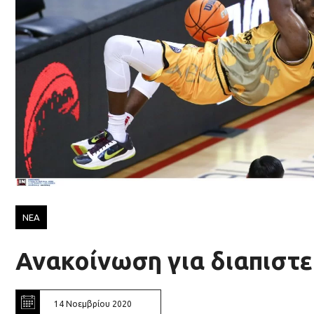
ΝΕΑ
Ανακοίνωση για διαπιστε
14 Νοεμβρίου 2020