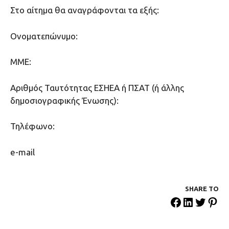
Στο αίτημα θα αναγράφονται τα εξής:
Ονοματεπώνυμο:
ΜΜΕ:
Αριθμός Ταυτότητας ΕΣΗΕΑ ή ΠΣΑΤ (ή άλλης
δημοσιογραφικής Ένωσης):
Τηλέφωνο:
e-mail
SHARE ΤΟ