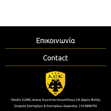
Επικοινωνία
Contact
Γήπεδο SUNEL Arena:
Κωνσταντινουπόλεως 59, Δήμου Φυλής
Γραφείο Εισιτηρίων & Εισιτηρίων Διαρκείας:
210 6896793