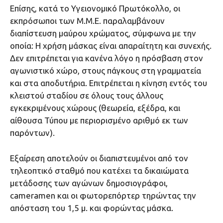
Επίσης, κατά το Υγειονομικό Πρωτόκολλο, οι
εκπρόσωποι των Μ.Μ.Ε. παραλαμβάνουν
διαπίστευση μαύρου χρώματος, σύμφωνα με την
οποία: Η χρήση μάσκας είναι απαραίτητη και συνεχής.
Δεν επιτρέπεται για κανένα λόγο η πρόσβαση στον
αγωνιστικό χώρο, στους πάγκους στη γραμματεία
και στα αποδυτήρια. Επιτρέπεται η κίνηση εντός του
κλειστού σταδίου σε όλους τους άλλους
εγκεκριμένους χώρους (θεωρεία, εξέδρα, και
αίθουσα Τύπου με περιορισμένο αριθμό εκ των
παρόντων).
Εξαίρεση αποτελούν οι διαπιστευμένοι από τον
τηλεοπτικό σταθμό που κατέχει τα δικαιώματα
μετάδοσης των αγώνων δημοσιογράφοι,
cameramen και οι φωτορεπόρτερ τηρώντας την
απόσταση του 1,5 μ. και φορώντας μάσκα.