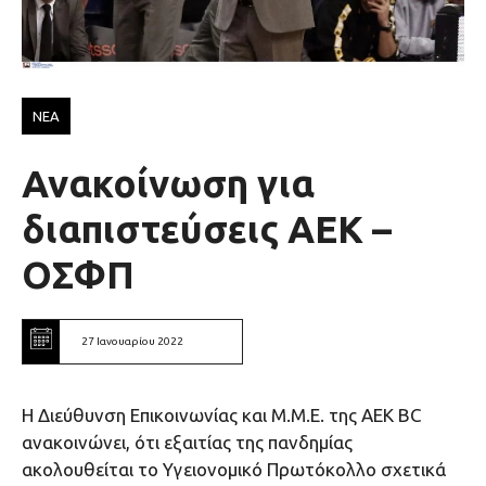
ΝΕΑ
Ανακοίνωση για
διαπιστεύσεις ΑΕΚ –
ΟΣΦΠ
27 Ιανουαρίου 2022
Η Διεύθυνση Επικοινωνίας και Μ.Μ.Ε. της ΑΕΚ ΒC
ανακοινώνει, ότι εξαιτίας της πανδημίας
ακολουθείται το Υγειονομικό Πρωτόκολλο σχετικά