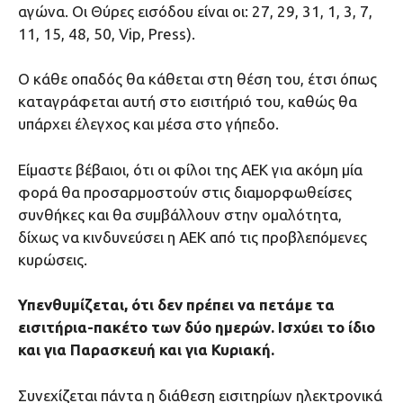
αγώνα. Οι Θύρες εισόδου είναι οι: 27, 29, 31, 1, 3, 7,
11, 15, 48, 50, Vip, Press).
Ο κάθε οπαδός θα κάθεται στη θέση του, έτσι όπως
καταγράφεται αυτή στο εισιτήριό του, καθώς θα
υπάρχει έλεγχος και μέσα στο γήπεδο.
Είμαστε βέβαιοι, ότι oι φίλοι της ΑΕΚ για ακόμη μία
φορά θα προσαρμοστούν στις διαμορφωθείσες
συνθήκες και θα συμβάλλουν στην ομαλότητα,
δίχως να κινδυνεύσει η ΑΕΚ από τις προβλεπόμενες
κυρώσεις.
Υπενθυμίζεται, ότι δεν πρέπει να πετάμε τα
εισιτήρια-πακέτο των δύο ημερών. Ισχύει το ίδιο
και για Παρασκευή και για Κυριακή.
Συνεχίζεται πάντα η διάθεση εισιτηρίων ηλεκτρονικά