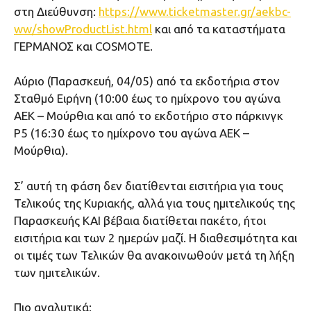
στη Διεύθυνση:
https://www.ticketmaster.gr/aekbc-
ww/showProductList.html
και από τα καταστήματα
ΓΕΡΜΑΝΟΣ και COSMOTE.
Αύριο (Παρασκευή, 04/05) από τα εκδοτήρια στον
Σταθμό Ειρήνη (10:00 έως το ημίχρονο του αγώνα
ΑΕΚ – Μούρθια και από το εκδοτήριο στο πάρκινγκ
P5 (16:30 έως το ημίχρονο του αγώνα ΑΕΚ –
Μούρθια).
Σ’ αυτή τη φάση δεν διατίθενται εισιτήρια για τους
Τελικούς της Κυριακής, αλλά για τους ημιτελικούς της
Παρασκευής ΚΑΙ βέβαια διατίθεται πακέτο, ήτοι
εισιτήρια και των 2 ημερών μαζί. Η διαθεσιμότητα και
οι τιμές των Τελικών θα ανακοινωθούν μετά τη λήξη
των ημιτελικών.
Πιο αναλυτικά: