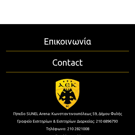
Επικοινωνία
Contact
Γήπεδο SUNEL Arena:
Κωνσταντινουπόλεως 59, Δήμου Φυλής
Γραφείο Εισιτηρίων & Εισιτηρίων Διαρκείας:
210 6896793
Τηλέφωνο:
210 2821008