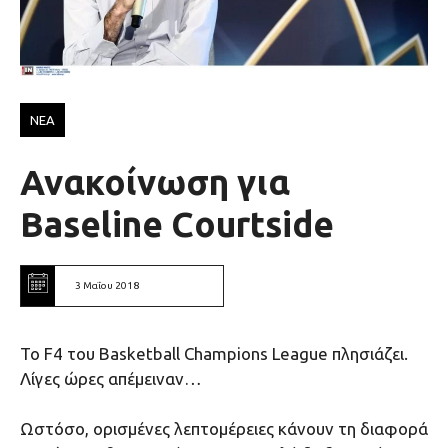
ΝΕΑ
Ανακοίνωση για
Baseline Courtside
3 Μαΐου 2018
Το F4 του Basketball Champions League πλησιάζει.
Λίγες ώρες απέμειναν…
Ωστόσο, ορισμένες λεπτομέρειες κάνουν τη διαφορά