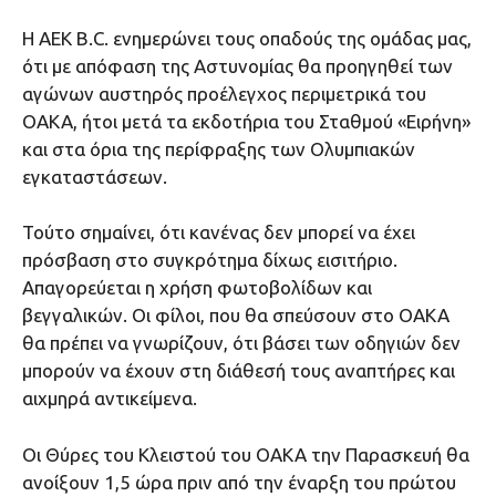
Η ΑΕΚ Β.C. ενημερώνει τους οπαδούς της ομάδας μας,
ότι με απόφαση της Αστυνομίας θα προηγηθεί των
αγώνων αυστηρός προέλεγχος περιμετρικά του
ΟΑΚΑ, ήτοι μετά τα εκδοτήρια του Σταθμού «Ειρήνη»
και στα όρια της περίφραξης των Ολυμπιακών
εγκαταστάσεων.
Τούτο σημαίνει, ότι κανένας δεν μπορεί να έχει
πρόσβαση στο συγκρότημα δίχως εισιτήριο.
Απαγορεύεται η χρήση φωτοβολίδων και
βεγγαλικών. Οι φίλοι, που θα σπεύσουν στο ΟΑΚΑ
θα πρέπει να γνωρίζουν, ότι βάσει των οδηγιών δεν
μπορούν να έχουν στη διάθεσή τους αναπτήρες και
αιχμηρά αντικείμενα.
Οι Θύρες του Κλειστού του ΟΑΚΑ την Παρασκευή θα
ανοίξουν 1,5 ώρα πριν από την έναρξη του πρώτου