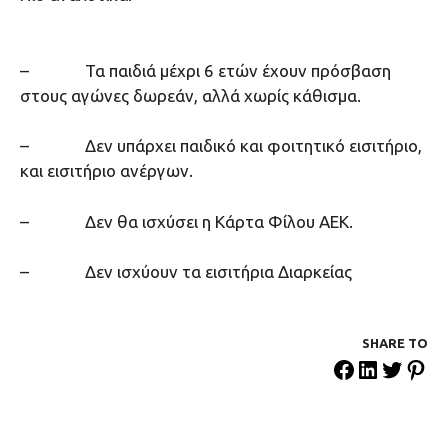
– Τα παιδιά μέχρι 6 ετών έχουν πρόσβαση
στους αγώνες δωρεάν, αλλά χωρίς κάθισμα.
– Δεν υπάρχει παιδικό και φοιτητικό εισιτήριο,
και εισιτήριο ανέργων.
– Δεν θα ισχύσει η Κάρτα Φίλου ΑΕΚ.
– Δεν ισχύουν τα εισιτήρια Διαρκείας
SHARE ΤΟ