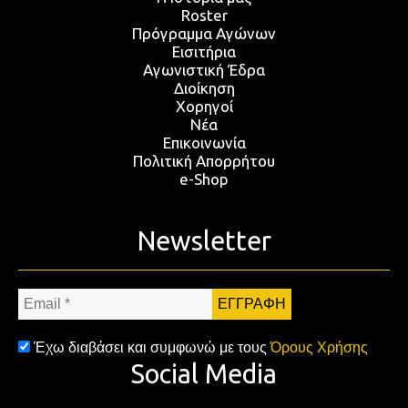
Roster
Πρόγραμμα Αγώνων
Εισιτήρια
Αγωνιστική Έδρα
Διοίκηση
Χορηγοί
Νέα
Επικοινωνία
Πολιτική Απορρήτου
e-Shop
Newsletter
Email
*
Έχω διαβάσει και συμφωνώ με τους
Όρους Χρήσης
Social Media