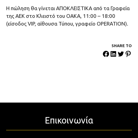
Η πώληση θα γίνεται ΑΠΟΚΛΕΙΣΤΙΚΑ από τα Γραφεία
της ΑΕΚ στο Κλειστό του ΟΑΚΑ, 11:00 – 18:00
(είσοδος VIP, αίθουσα Τύπου, γραφείο OPERATION).
SHARE ΤΟ
Επικοινωνία