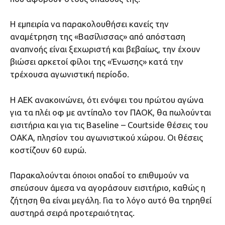
Η εμπειρία να παρακολουθήσει κανείς την
αναμέτρηση της «Βασίλισσας» από απόσταση
αναπνοής είναι ξεχωριστή και βεβαίως, την έχουν
βιώσει αρκετοί φίλοι της «Ένωσης» κατά την
τρέχουσα αγωνιστική περίοδο.
Η ΑΕΚ ανακοινώνει, ότι ενόψει του πρώτου αγώνα
για τα πλέι οφ με αντίπαλο τον ΠΑΟΚ, θα πωλούνται
εισιτήρια και για τις Baseline – Courtside θέσεις του
ΟΑΚΑ, πλησίον του αγωνιστικού χώρου. Οι θέσεις
κοστίζουν 60 ευρώ.
Παρακαλούνται όποιοι οπαδοί το επιθυμούν να
σπεύσουν άμεσα να αγοράσουν εισιτήριο, καθώς η
ζήτηση θα είναι μεγάλη. Για το λόγο αυτό θα τηρηθεί
αυστηρά σειρά προτεραιότητας.