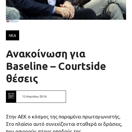
ΝΕΑ
Ανακοίνωση για
Baseline – Courtside
θέσεις
13 Απριλίου 2016
Στην ΑΕΚ ο κόσμος της παραμένει πρωταγωνιστής.
Στο πλαίσιο αυτό συνεχίζονται σταθερά οι δράσεις,
που αφορούν στους οπαδούς της.