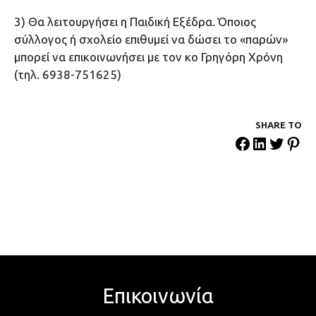
3) Θα λειτουργήσει η Παιδική Εξέδρα. Όποιος
σύλλογος ή σχολείο επιθυμεί να δώσει το «παρών»
μπορεί να επικοινωνήσει με τον κο Γρηγόρη Χρόνη
(τηλ. 6938-751625)
SHARE ΤΟ
Επικοινωνία