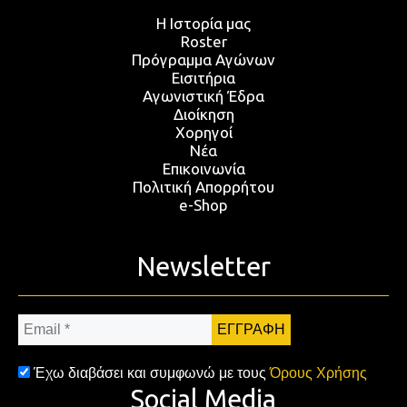
Η Ιστορία μας
Roster
Πρόγραμμα Αγώνων
Εισιτήρια
Αγωνιστική Έδρα
Διοίκηση
Χορηγοί
Νέα
Επικοινωνία
Πολιτική Απορρήτου
e-Shop
Newsletter
Email
*
Έχω διαβάσει και συμφωνώ με τους
Όρους Χρήσης
Social Media