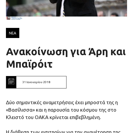
ΝΕΑ
Ανακοίνωση για Άρη και
Μπαϊρόιτ
31 Ιανουαρίου 2018
Δύο σημαντικές αναμετρήσεις έχει μπροστά της η
«Βασίλισσα» και η παρουσία του κόσμου της στο
Κλειστό του ΟΑΚΑ κρίνεται επιβεβλημένη.
Η διάθεση των εισιτηρίων για την αναμέτρηση της