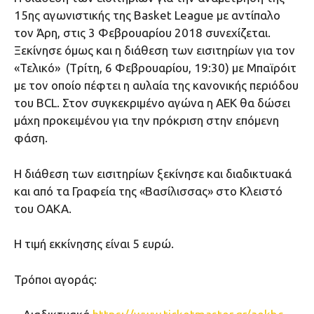
15ης αγωνιστικής της Basket League με αντίπαλο
τον Άρη, στις 3 Φεβρουαρίου 2018 συνεχίζεται.
Ξεκίνησε όμως και η διάθεση των εισιτηρίων για τον
«Τελικό» (Tρίτη, 6 Φεβρουαρίου, 19:30) με Μπαϊρόιτ
με τον οποίο πέφτει η αυλαία της κανονικής περιόδου
του BCL. Στον συγκεκριμένο αγώνα η ΑΕΚ θα δώσει
μάχη προκειμένου για την πρόκριση στην επόμενη
φάση.
Η διάθεση των εισιτηρίων ξεκίνησε και διαδικτυακά
και από τα Γραφεία της «Βασίλισσας» στο Κλειστό
του ΟΑΚΑ.
Η τιμή εκκίνησης είναι 5 ευρώ.
Τρόποι αγοράς: