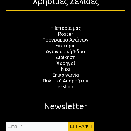
Χρήσιμες Σελίδες
Η Ιστορία μας
Roster
Πρόγραμμα Αγώνων
Εισιτήρια
Αγωνιστική Έδρα
Διοίκηση
Χορηγοί
Νέα
Επικοινωνία
Πολιτική Απορρήτου
e-Shop
Newsletter
Email
*