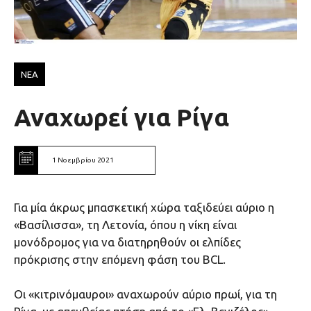
ΝΕΑ
Αναχωρεί για Ρίγα
1 Νοεμβρίου 2021
Για μία άκρως μπασκετική χώρα ταξιδεύει αύριο η
«Βασίλισσα», τη Λετονία, όπου η νίκη είναι
μονόδρομος για να διατηρηθούν οι ελπίδες
πρόκρισης στην επόμενη φάση του BCL.
Οι «κιτρινόμαυροι» αναχωρούν αύριο πρωί, για τη