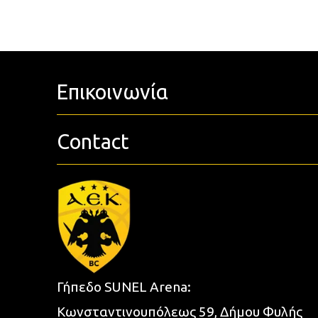
Επικοινωνία
Contact
Γήπεδο SUNEL Arena:
Κωνσταντινουπόλεως 59, Δήμου Φυλής