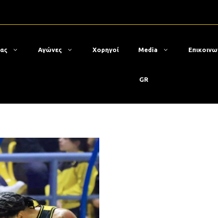
μας
Αγώνες
Χορηγοί
Media
Επικοινω
GR