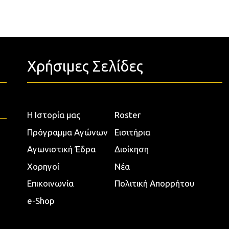
Χρήσιμες Σελίδες
Η Ιστορία μας
Roster
Πρόγραμμα Αγώνων
Εισιτήρια
Αγωνιστική Έδρα
Διοίκηση
Χορηγοί
Νέα
Επικοινωνία
Πολιτική Απορρήτου
e-Shop