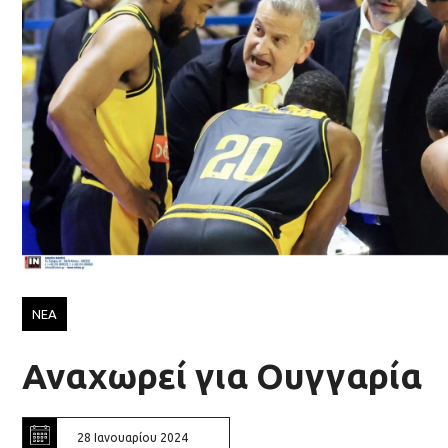
ΝΕΑ
Αναχωρεί για Ουγγαρία
28 Ιανουαρίου 2024