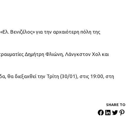
Ελ. Βενιζέλος» για την αρχαιότερη πόλη της
 τραυματίες Δημήτρη Φλιώνη, Λάνγκστον Χολ και
 θα διεξαχθεί την Τρίτη (30/01), στις 19:00, στη
SHARE ΤΟ