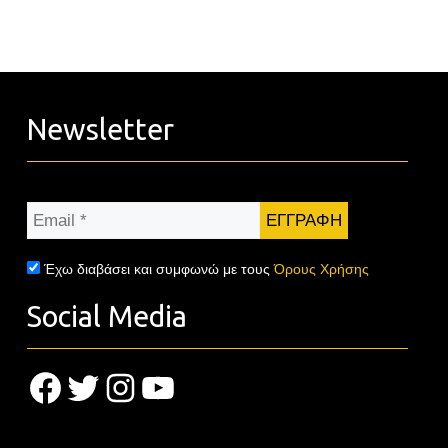
Newsletter
Email
*
Έχω διαβάσει και συμφωνώ με τους
Όρους Χρήσης
Social Media
Facebook
Twitter
Instagram
YouTube