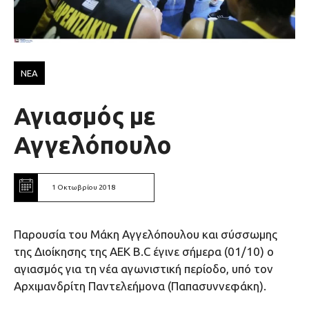
ΝΕΑ
Αγιασμός με
Αγγελόπουλο
1 Οκτωβρίου 2018
Παρουσία του Μάκη Αγγελόπουλου και σύσσωμης
της Διοίκησης της AEK B.C έγινε σήμερα (01/10) ο
αγιασμός για τη νέα αγωνιστική περίοδο, υπό τον
Αρχιμανδρίτη Παντελεήμονα (Παπασυννεφάκη).