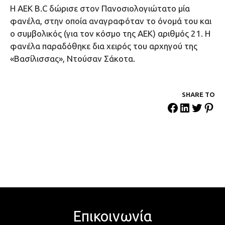
Η ΑΕΚ Β.C δώρισε στον Πανοσιολογιώτατο μία
φανέλα, στην οποία αναγραφόταν το όνομά του και
ο συμβολικός (για τον κόσμο της ΑΕΚ) αριθμός 21. Η
φανέλα παραδόθηκε δια χειρός του αρχηγού της
«Βασίλισσας», Ντούσαν Σάκοτα.
SHARE ΤΟ
Επικοινωνία