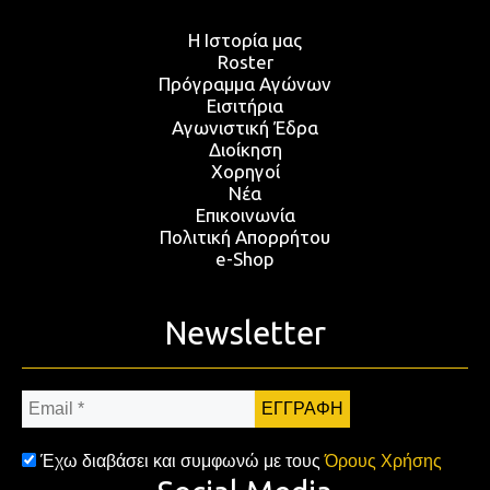
Η Ιστορία μας
Roster
Πρόγραμμα Αγώνων
Εισιτήρια
Αγωνιστική Έδρα
Διοίκηση
Χορηγοί
Νέα
Επικοινωνία
Πολιτική Απορρήτου
e-Shop
Newsletter
Email
*
Έχω διαβάσει και συμφωνώ με τους
Όρους Χρήσης