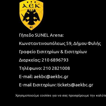
Γήπεδο SUNEL Arena:
Κωνσταντινουπόλεως 59, Δήμου Φυλής
Γραφείο Εισιτηρίων & Εισιτηρίων
Διαρκείας:
210 6896793
Τηλέφωνο:
210 2821008
E-mail:
aekbc@aekbc.gr
E-mail Εισιτηρίων:
tickets@aekbc.gr
Χρησιμοποιούμε cookies για να σας προσφέρουμε την καλύτερ