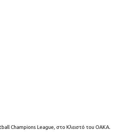
etball Champions League, στο Κλειστό του ΟΑΚΑ.