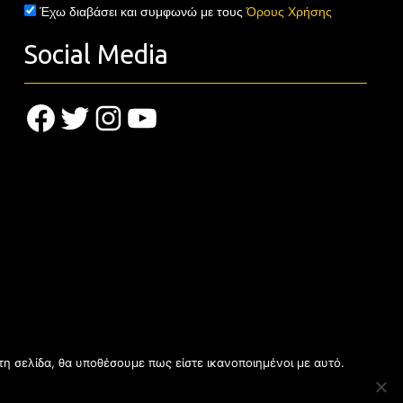
Έχω διαβάσει και συμφωνώ με τους
Όρους Χρήσης
Social Media
Facebook
Twitter
Instagram
YouTube
τη σελίδα, θα υποθέσουμε πως είστε ικανοποιημένοι με αυτό.