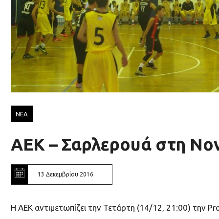
ΝΕΑ
ΑΕΚ – Σαρλερουά στη No
13 Δεκεμβρίου 2016
Η ΑΕΚ αντιμετωπίζει την Τετάρτη (14/12, 21:00) την P