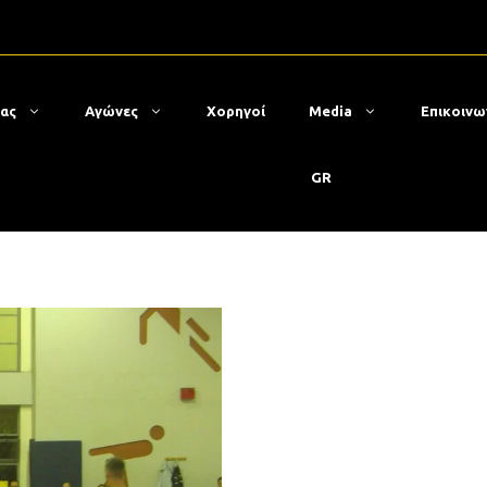
μας
Αγώνες
Χορηγοί
Media
Επικοινω
GR