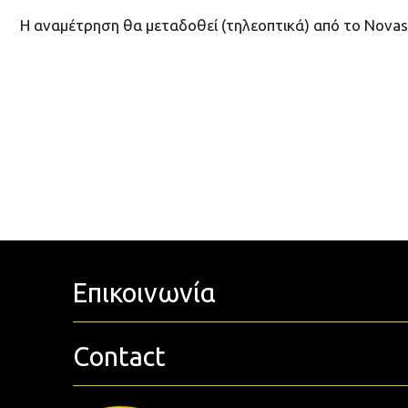
Η αναμέτρηση θα μεταδοθεί (τηλεοπτικά) από το Nova
Επικοινωνία
Contact