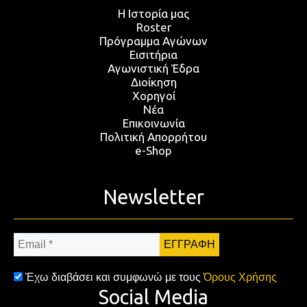
Η Ιστορία μας
Roster
Πρόγραμμα Αγώνων
Εισιτήρια
Αγωνιστική Έδρα
Διοίκηση
Χορηγοί
Νέα
Επικοινωνία
Πολιτική Απορρήτου
e-Shop
Newsletter
Email
*
Έχω διαβάσει και συμφωνώ με τους
Όρους Χρήσης
Social Media