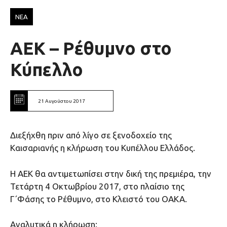
ΝΕΑ
ΑΕΚ – Ρέθυμνο στο
Κύπελλο
21 Αυγούστου 2017
Διεξήχθη πριν από λίγο σε ξενοδοχείο της
Καισαριανής η κλήρωση του Κυπέλλου Ελλάδος.
Η ΑΕΚ θα αντιμετωπίσει στην δική της πρεμιέρα, την
Τετάρτη 4 Οκτωβρίου 2017, στο πλαίσιο της
Γ΄Φάσης το Ρέθυμνο, στο Κλειστό του ΟΑΚΑ.
Αναλυτικά η κλήρωση: