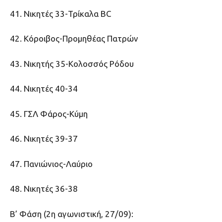
41. Νικητές 33-Τρίκαλα BC
42. Κόροιβος-Προμηθέας Πατρών
43. Νικητής 35-Κολοσσός Ρόδου
44. Νικητές 40-34
45. ΓΣΛ Φάρος-Κύμη
46. Νικητές 39-37
47. Πανιώνιος-Λαύριο
48. Νικητές 36-38
Β’ Φάση (2η αγωνιστική, 27/09):