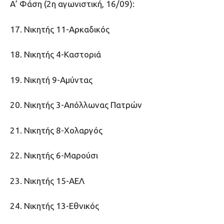
Α’ Φάση (2η αγωνιστική, 16/09):
17. Νικητής 11-Αρκαδικός
18. Νικητής 4-Καστοριά
19. Νικητή 9-Αμύντας
20. Νικητής 3-Απόλλωνας Πατρών
21. Νικητής 8-Χολαργός
22. Νικητής 6-Μαρούσι
23. Νικητής 15-ΑΕΛ
24. Νικητής 13-Εθνικός