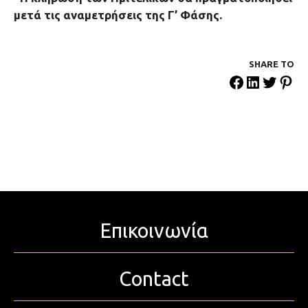
μετά τις αναμετρήσεις της Γ’ Φάσης.
SHARE ΤΟ
Επικοινωνία
Contact