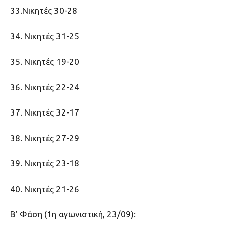
33.Νικητές 30-28
34. Νικητές 31-25
35. Νικητές 19-20
36. Νικητές 22-24
37. Νικητές 32-17
38. Νικητές 27-29
39. Νικητές 23-18
40. Νικητές 21-26
Β’ Φάση (1η αγωνιστική, 23/09):