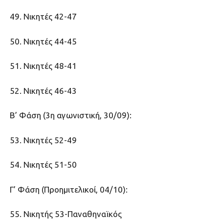
49. Νικητές 42-47
50. Νικητές 44-45
51. Νικητές 48-41
52. Νικητές 46-43
Β’ Φάση (3η αγωνιστική, 30/09):
53. Νικητές 52-49
54. Νικητές 51-50
Γ’ Φάση (Προημιτελικοί, 04/10):
55. Νικητής 53-Παναθηναϊκός