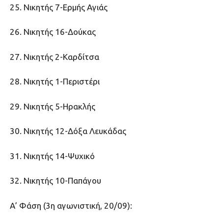
25. Νικητής 7-Ερμής Αγιάς
26. Νικητής 16-Δούκας
27. Νικητής 2-Καρδίτσα
28. Νικητής 1-Περιστέρι
29. Νικητής 5-Ηρακλής
30. Νικητής 12-Δόξα Λευκάδας
31. Νικητής 14-Ψυχικό
32. Νικητής 10-Παπάγου
Α’ Φάση (3η αγωνιστική, 20/09):