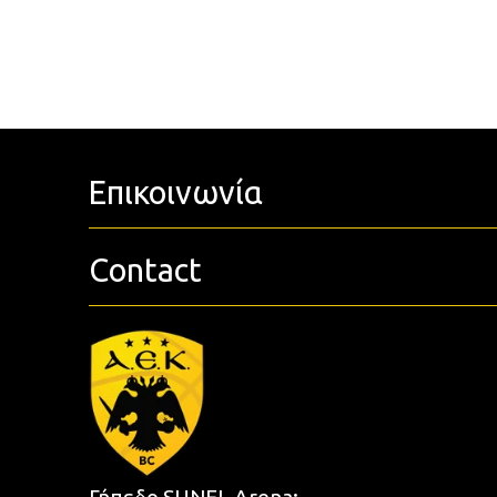
Επικοινωνία
Contact