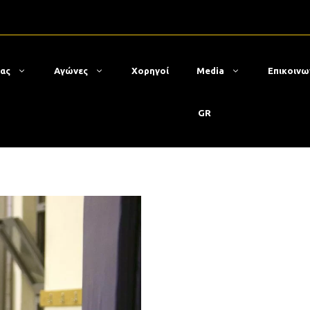
μας
Αγώνες
Χορηγοί
Media
Επικοινω
GR