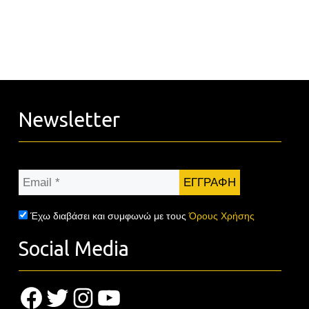
Newsletter
Email
*
Έχω διαβάσει και συμφωνώ με τους
Όρους Χρήσης
Social Media
Facebook
Twitter
Instagram
YouTube