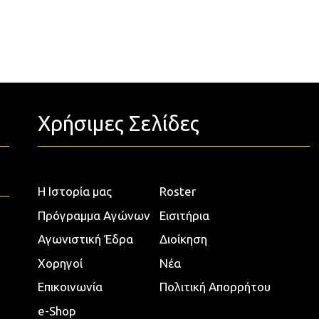
Χρήσιμες Σελίδες
Η Ιστορία μας
Roster
Πρόγραμμα Αγώνων
Εισιτήρια
Αγωνιστική Έδρα
Διοίκηση
Χορηγοί
Νέα
Επικοινωνία
Πολιτική Απορρήτου
e-Shop