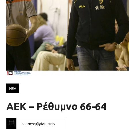
ΝΕΑ
ΑΕΚ – Ρέθυμνο 66-64
5 Σεπτεμβρίου 2019