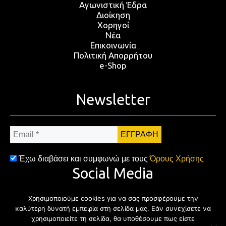
Αγωνιστική Έδρα
Διοίκηση
Χορηγοί
Νέα
Επικοινωνία
Πολιτική Απορρήτου
e-Shop
Newsletter
Email
*
Έχω διαβάσει και συμφωνώ με τους
Όρους Χρήσης
Social Media
Χρησιμοποιούμε cookies για να σας προσφέρουμε την
Facebook
Twitter
Instagram
YouTub
καλύτερη δυνατή εμπειρία στη σελίδα μας. Εάν συνεχίσετε να
χρησιμοποιείτε τη σελίδα, θα υποθέσουμε πως είστε