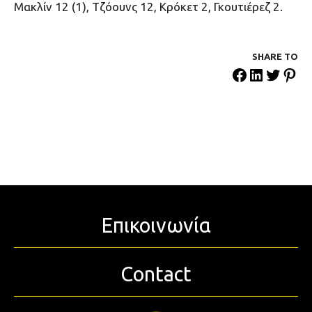
Μακλίν 12 (1), Τζόουνς 12, Κρόκετ 2, Γκουτιέρεζ 2.
SHARE ΤΟ
Επικοινωνία
Contact