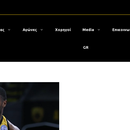
μας
Αγώνες
Χορηγοί
Media
Επικοινω
GR