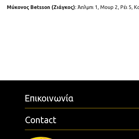
Μύκονος Betsson (Ζιάγκος)
: Άπλμπι 1, Μουρ 2, Ρέι 5,
Επικοινωνία
Contact