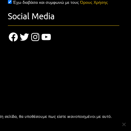
Έχω διαβάσει και συμφωνώ με τους
Όρους Χρήσης
Social Media
Facebook
Twitter
Instagram
YouTube
τη σελίδα, θα υποθέσουμε πως είστε ικανοποιημένοι με αυτό.