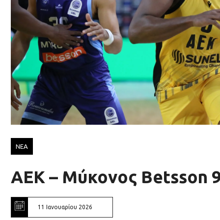
ΝΕΑ
AΕΚ – Μύκονος Betsson 
11 Ιανουαρίου 2026