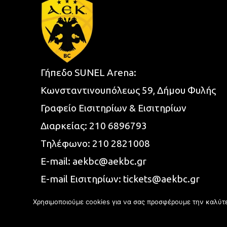
Γήπεδο SUNEL Arena:
Κωνσταντινουπόλεως 59, Δήμου Φυλής
Γραφείο Εισιτηρίων & Εισιτηρίων
Διαρκείας:
210 6896793
Τηλέφωνο:
210 2821008
E-mail:
aekbc@aekbc.gr
E-mail Εισιτηρίων:
tickets@aekbc.gr
Χρησιμοποιούμε cookies για να σας προσφέρουμε την καλύτερ