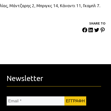
ηλίας, Μάντζαρης 2, Μπριγκς 14, Κάναντι 11, Γκαμπλ 7.
SHARE ΤΟ
Newsletter
Email
*