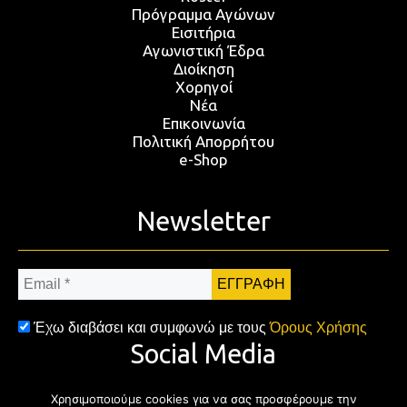
Πρόγραμμα Αγώνων
Εισιτήρια
Αγωνιστική Έδρα
Διοίκηση
Χορηγοί
Νέα
Επικοινωνία
Πολιτική Απορρήτου
e-Shop
Newsletter
Email
*
Έχω διαβάσει και συμφωνώ με τους
Όρους Χρήσης
Social Media
Χρησιμοποιούμε cookies για να σας προσφέρουμε την