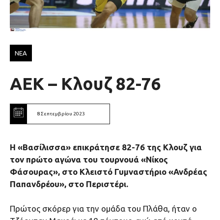
ΝΕΑ
ΑΕΚ – Κλουζ 82-76
8 Σεπτεμβρίου 2023
Η «Βασίλισσα» επικράτησε 82-76 της Κλουζ για
τον πρώτο αγώνα του τουρνουά «Νίκος
Φάσουρας», στο Κλειστό Γυμναστήριο «Ανδρέας
Παπανδρέου», στο Περιστέρι.
Πρώτος σκόρερ για την ομάδα του Πλάθα, ήταν ο