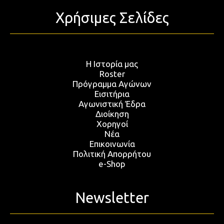
Χρήσιμες Σελίδες
Η Ιστορία μας
Roster
Πρόγραμμα Αγώνων
Εισιτήρια
Αγωνιστική Έδρα
Διοίκηση
Χορηγοί
Νέα
Επικοινωνία
Πολιτική Απορρήτου
e-Shop
Newsletter