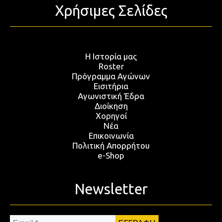
Χρήσιμες Σελίδες
Η Ιστορία μας
Roster
Πρόγραμμα Αγώνων
Εισιτήρια
Αγωνιστική Έδρα
Διοίκηση
Χορηγοί
Νέα
Επικοινωνία
Πολιτική Απορρήτου
e-Shop
Newsletter
Email