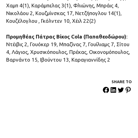
Χαμπ 4(1), Καράμπελας 3(1), Φλιώνης, Μπράις 4,
Νικολάου 2, Κουζμίνσκας 17, Νετζήπογλου 14(1),
Κουζέλογλου , Γκόλντεν 10, Χέιλ 22(2)
Προμηθέας Πάτρας Βίκος Cola (Παπαθεοδώρου)
:
Ντέιβις 2, Γουόκερ 19, Μπαζίνας 7, Γουίλιαμς 7, Σίτου
4, Λάγιος, Χρυσικόπουλος, Πρέκας, Οικονομόπουλος,
Βαρνάντο 15, Ιβούντου 13, Καραγιαννίδης 2
SHARE ΤΟ