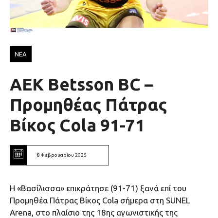
ΝΕΑ
ΑΕΚ Betsson BC –
Προμηθέας Πάτρας
Βίκος Cola 91-71
8 Φεβρουαρίου 2025
H «Βασίλισσα» επικράτησε (91-71) ξανά επί του
Προμηθέα Πάτρας Βίκος Cola σήμερα στη SUNEL
Arena, στο πλαίσιο της 18ης αγωνιστικής της