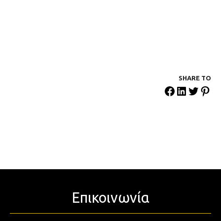
SHARE ΤΟ
Επικοινωνία