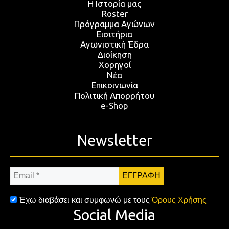
Η Ιστορία μας
Roster
Πρόγραμμα Αγώνων
Εισιτήρια
Αγωνιστική Έδρα
Διοίκηση
Χορηγοί
Νέα
Επικοινωνία
Πολιτική Απορρήτου
e-Shop
Newsletter
Email
*
Έχω διαβάσει και συμφωνώ με τους
Όρους Χρήσης
Social Media