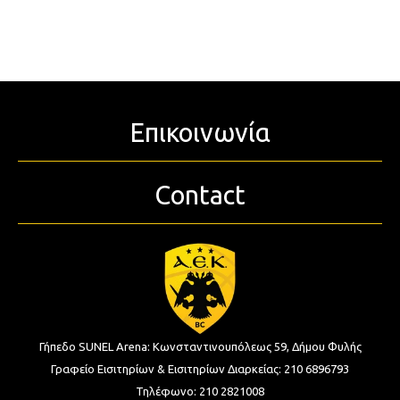
Επικοινωνία
Contact
Γήπεδο SUNEL Arena:
Κωνσταντινουπόλεως 59, Δήμου Φυλής
Γραφείο Εισιτηρίων & Εισιτηρίων Διαρκείας:
210 6896793
Τηλέφωνο:
210 2821008