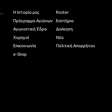
Η Ιστορία μας
Roster
Πρόγραμμα Αγώνων
Εισιτήρια
Αγωνιστική Έδρα
Διοίκηση
Χορηγοί
Νέα
Επικοινωνία
Πολιτική Απορρήτου
e-Shop