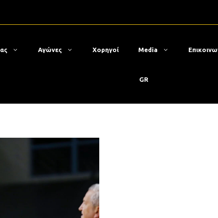
μας
Αγώνες
Χορηγοί
Media
Επικοινω
GR