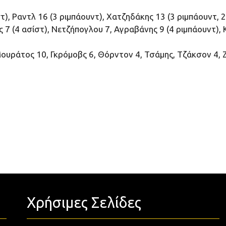
), Ραντλ 16 (3 ριμπάουντ), Χατζηδάκης 13 (3 ριμπάουντ, 2
 7 (4 ασίστ), Νετζήπογλου 7, Αγραβάνης 9 (4 ριμπάουντ),
υράτος 10, Γκρόμοβς 6, Θόρντον 4, Τσάμης, Τζάκσον 4, Ζ
Χρήσιμες Σελίδες