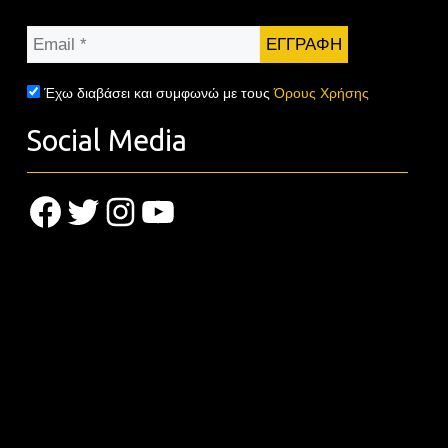
Email
*
Έχω διαβάσει και συμφωνώ με τους
Όρους Χρήσης
Social Media
Facebook
Twitter
Instagram
YouTube