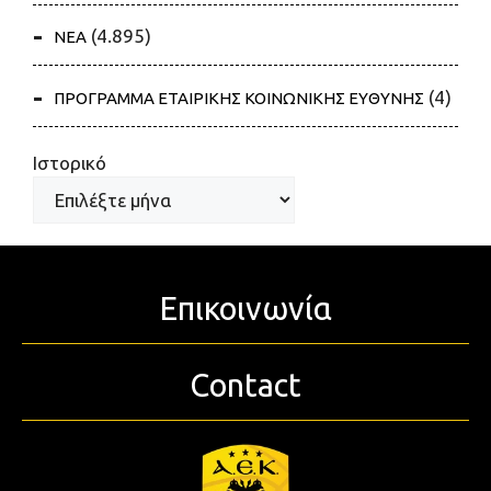
(4.895)
ΝΕΑ
(4)
ΠΡΟΓΡΑΜΜΑ ΕΤΑΙΡΙΚΗΣ ΚΟΙΝΩΝΙΚΗΣ ΕΥΘΥΝΗΣ
Ιστορικό
Επικοινωνία
Contact