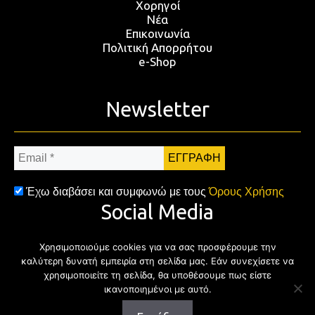
Χορηγοί
Νέα
Επικοινωνία
Πολιτική Απορρήτου
e-Shop
Newsletter
Email
*
Έχω διαβάσει και συμφωνώ με τους
Όρους Χρήσης
Social Media
Χρησιμοποιούμε cookies για να σας προσφέρουμε την
Facebook
Twitter
Instagram
YouTub
καλύτερη δυνατή εμπειρία στη σελίδα μας. Εάν συνεχίσετε να
χρησιμοποιείτε τη σελίδα, θα υποθέσουμε πως είστε
ικανοποιημένοι με αυτό.