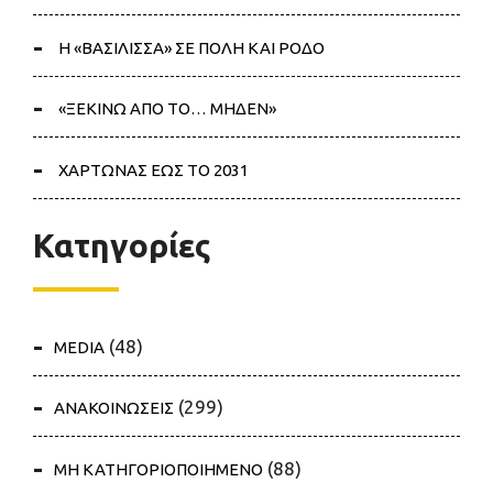
Η «ΒΑΣΙΛΙΣΣΑ» ΣΕ ΠΟΛΗ ΚΑΙ ΡΟΔΟ
«ΞΕΚΙΝΩ ΑΠΟ ΤΟ… ΜΗΔΕΝ»
ΧΑΡΤΩΝΑΣ ΕΩΣ ΤΟ 2031
Κατηγορίες
(48)
MEDIA
(299)
ΑΝΑΚΟΙΝΩΣΕΙΣ
(88)
ΜΗ ΚΑΤΗΓΟΡΙΟΠΟΙΗΜΕΝΟ