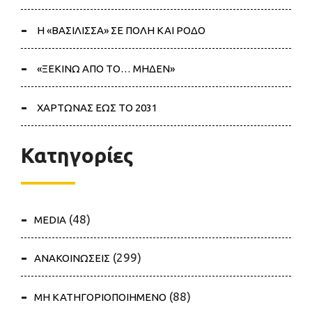
Η «ΒΑΣΙΛΙΣΣΑ» ΣΕ ΠΟΛΗ ΚΑΙ ΡΟΔΟ
«ΞΕΚΙΝΩ ΑΠΟ ΤΟ… ΜΗΔΕΝ»
ΧΑΡΤΩΝΑΣ ΕΩΣ ΤΟ 2031
Κατηγορίες
(48)
MEDIA
(299)
ΑΝΑΚΟΙΝΩΣΕΙΣ
(88)
ΜΗ ΚΑΤΗΓΟΡΙΟΠΟΙΗΜΕΝΟ