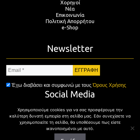
Χορηγοί
Νέα
Επικοινωνία
Πολιτική Απορρήτου
e-Shop
Newsletter
Email
*
Έχω διαβάσει και συμφωνώ με τους
Όρους Χρήσης
Social Media
Χρησιμοποιούμε cookies για να σας προσφέρουμε την
Facebook
Twitter
Instagram
YouTub
καλύτερη δυνατή εμπειρία στη σελίδα μας. Εάν συνεχίσετε να
χρησιμοποιείτε τη σελίδα, θα υποθέσουμε πως είστε
ικανοποιημένοι με αυτό.