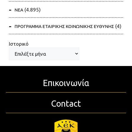
(4.895)
ΝΕΑ
(4)
ΠΡΟΓΡΑΜΜΑ ΕΤΑΙΡΙΚΗΣ ΚΟΙΝΩΝΙΚΗΣ ΕΥΘΥΝΗΣ
Ιστορικό
Επικοινωνία
Contact